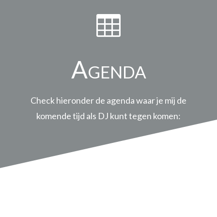

Agenda
Check hieronder de agenda waar je mij de
komende tijd als DJ kunt tegen komen: