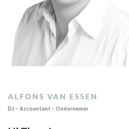
ALFONS VAN ESSEN
DJ – Accountant – Ondernemer