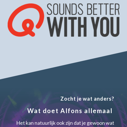
Zocht je wat anders?
Wat doet Alfons allemaal
Het kan natuurlijk ook zijn dat je gewoon wat