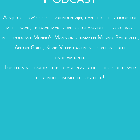
Als je collega’s ook je vrienden zijn, dan heb je een hoop lol
met elkaar, en daar maken we jou graag deelgenoot van!
In de podcast Menno’s Mansion vermaken Menno Barreveld,
Anton Griep, Kevin Veenstra en ik je over allerlei
onderwerpen.
Luister via je favoriete podcast player of gebruik de player
hieronder om mee te luisteren!