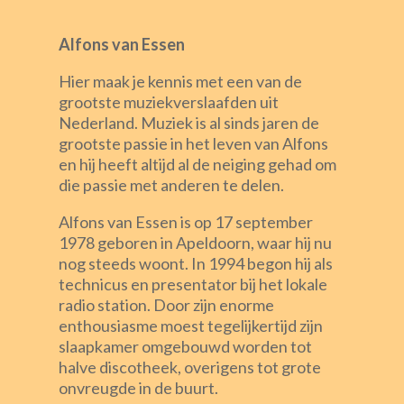
Alfons van Essen
Hier maak je kennis met een van de
grootste muziekverslaafden uit
Nederland. Muziek is al sinds jaren de
grootste passie in het leven van Alfons
en hij heeft altijd al de neiging gehad om
die passie met anderen te delen.
Alfons van Essen is op 17 september
1978 geboren in Apeldoorn, waar hij nu
nog steeds woont. In 1994 begon hij als
technicus en presentator bij het lokale
radio station. Door zijn enorme
enthousiasme moest tegelijkertijd zijn
slaapkamer omgebouwd worden tot
halve discotheek, overigens tot grote
onvreugde in de buurt.