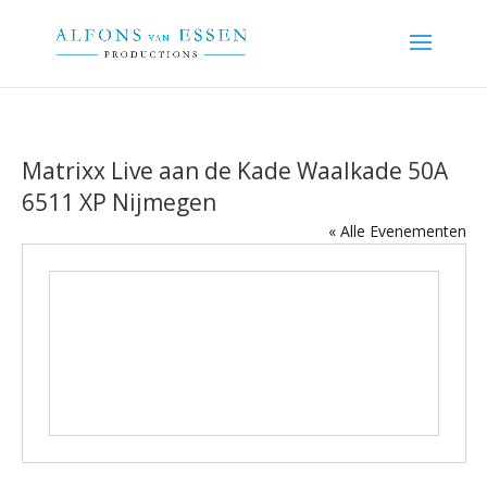
Matrixx Live aan de Kade Waalkade 50A
6511 XP Nijmegen
« Alle Evenementen