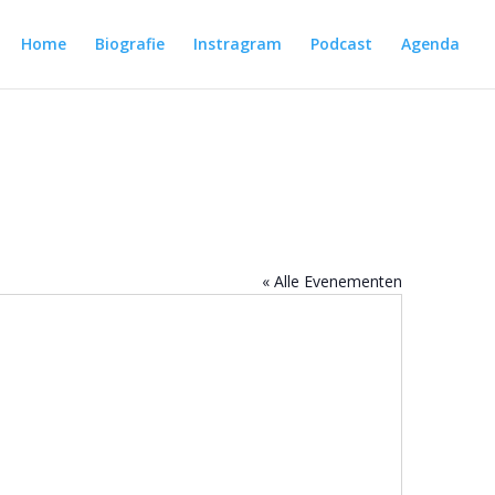
Home
Biografie
Instragram
Podcast
Agenda
« Alle Evenementen