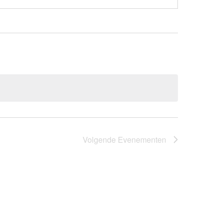
Volgende
Evenementen