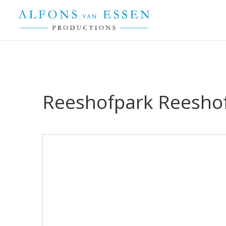
Reeshofpark Reeshof