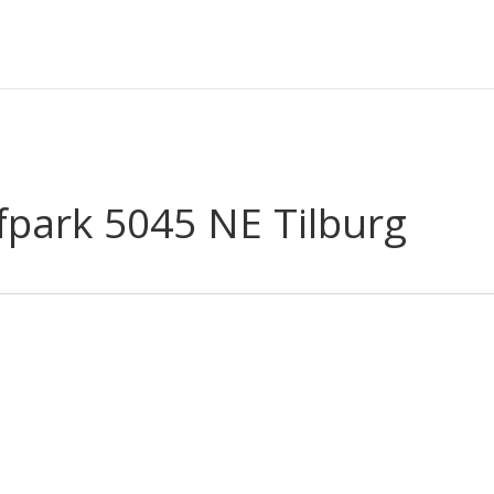
park 5045 NE Tilburg