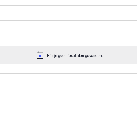
Er zijn geen resultaten gevonden.
Bericht