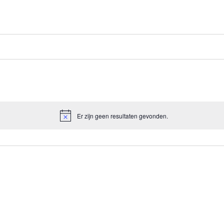
Er zijn geen resultaten gevonden.
Bericht