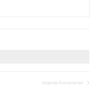
Volgende
Evenementen