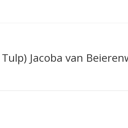
e Tulp) Jacoba van Beiere