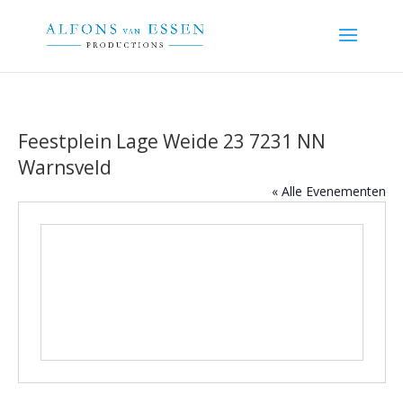
Feestplein Lage Weide 23 7231 NN
Warnsveld
« Alle Evenementen