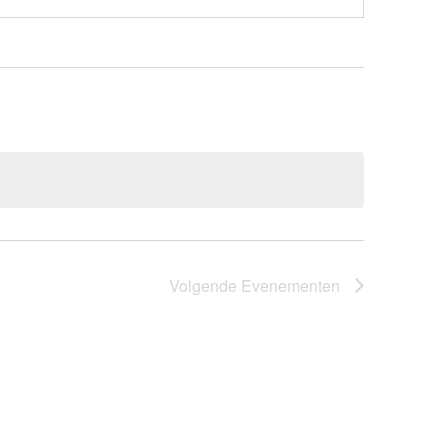
Volgende
Evenementen