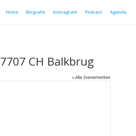
Home
Biografie
Instragram
Podcast
Agenda
 7707 CH Balkbrug
« Alle Evenementen