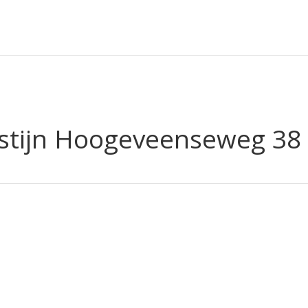
estijn Hoogeveenseweg 38