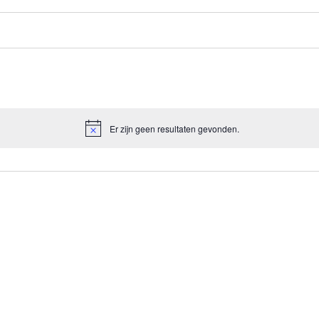
Er zijn geen resultaten gevonden.
Bericht