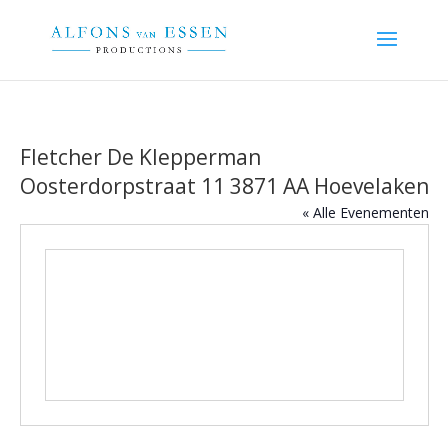
Fletcher De Klepperman
Oosterdorpstraat 11 3871 AA Hoevelaken
« Alle Evenementen