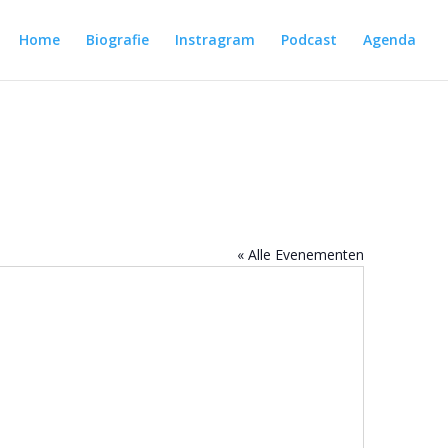
Home
Biografie
Instragram
Podcast
Agenda
« Alle Evenementen