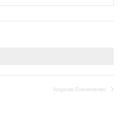
Volgende
Evenementen