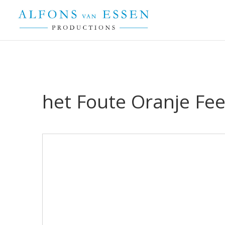
het Foute Oranje Fe