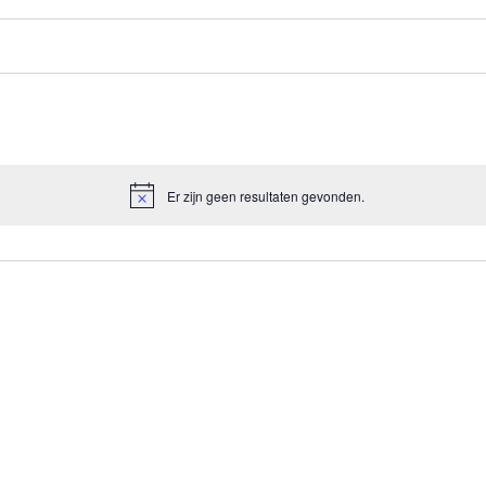
Er zijn geen resultaten gevonden.
Bericht