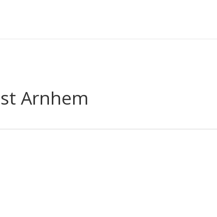
est Arnhem