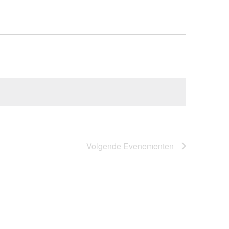
Volgende
Evenementen