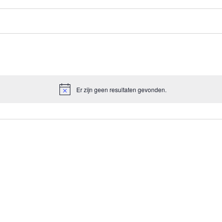
Er zijn geen resultaten gevonden.
Bericht