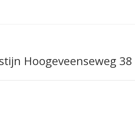
estijn Hoogeveenseweg 38