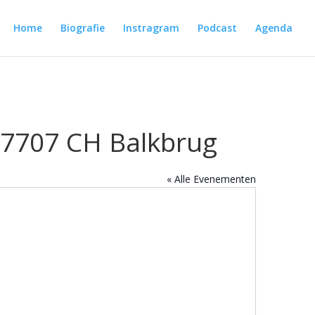
Home
Biografie
Instragram
Podcast
Agenda
 7707 CH Balkbrug
« Alle Evenementen